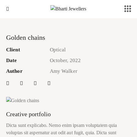
Golden chains
Client
Optical
Date
October, 2022
Author
Amy Walker
Creative portfolio
Dicta sunt explicabo. Nemo enim ipsam voluptatem quia
voluptas sit aspernatur aut odit aut fugit, quia. Dicta sunt