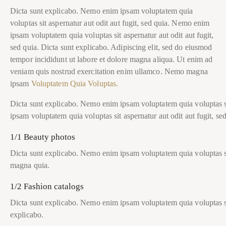
Dicta sunt explicabo. Nemo enim ipsam voluptatem quia
voluptas sit aspernatur aut odit aut fugit, sed quia. Nemo enim
ipsam voluptatem quia voluptas sit aspernatur aut odit aut fugit,
sed quia. Dicta sunt explicabo. Adipiscing elit, sed do eiusmod
tempor incididunt ut labore et dolore magna aliqua. Ut enim ad
veniam quis nostrud exercitation enim ullamco. Nemo magna
ipsam
Voluptatem Quia Voluptas.
Dicta sunt explicabo. Nemo enim ipsam voluptatem quia voluptas si
ipsam voluptatem quia voluptas sit aspernatur aut odit aut fugit, sed
1/1 Beauty photos
Dicta sunt explicabo. Nemo enim ipsam voluptatem quia voluptas sit
magna quia.
1/2 Fashion catalogs
Dicta sunt explicabo. Nemo enim ipsam voluptatem quia voluptas sit 
explicabo.