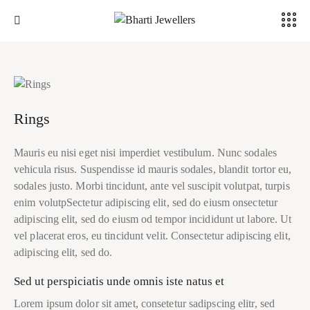
Rings
Mauris eu nisi eget nisi imperdiet vestibulum. Nunc sodales
vehicula risus. Suspendisse id mauris sodales, blandit tortor eu,
sodales justo. Morbi tincidunt, ante vel suscipit volutpat, turpis
enim volutpSectetur adipiscing elit, sed do eiusm onsectetur
adipiscing elit, sed do eiusm od tempor incididunt ut labore. Ut
vel placerat eros, eu tincidunt velit. Consectetur adipiscing elit,
adipiscing elit, sed do.
Sed ut perspiciatis unde omnis iste natus et
Lorem ipsum dolor sit amet, consetetur sadipscing elitr, sed