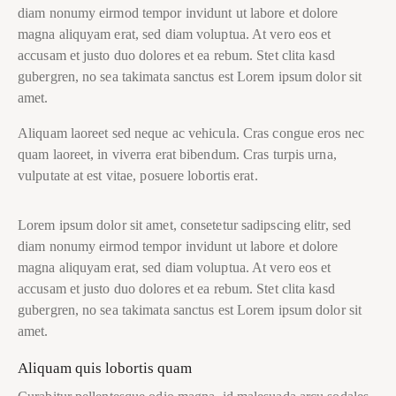
diam nonumy eirmod tempor invidunt ut labore et dolore
magna aliquyam erat, sed diam voluptua. At vero eos et
accusam et justo duo dolores et ea rebum. Stet clita kasd
gubergren, no sea takimata sanctus est Lorem ipsum dolor sit
amet.
Aliquam laoreet sed neque ac vehicula. Cras congue eros nec
quam laoreet, in viverra erat bibendum. Cras turpis urna,
vulputate at est vitae, posuere lobortis erat.
Lorem ipsum dolor sit amet, consetetur sadipscing elitr, sed
diam nonumy eirmod tempor invidunt ut labore et dolore
magna aliquyam erat, sed diam voluptua. At vero eos et
accusam et justo duo dolores et ea rebum. Stet clita kasd
gubergren, no sea takimata sanctus est Lorem ipsum dolor sit
amet.
Aliquam quis lobortis quam