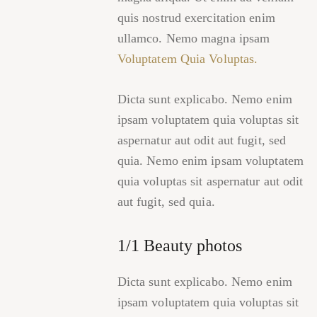
quis nostrud exercitation enim
ullamco. Nemo magna ipsam
Voluptatem Quia Voluptas.
Dicta sunt explicabo. Nemo enim
ipsam voluptatem quia voluptas sit
aspernatur aut odit aut fugit, sed
quia. Nemo enim ipsam voluptatem
quia voluptas sit aspernatur aut odit
aut fugit, sed quia.
1/1 Beauty photos
Dicta sunt explicabo. Nemo enim
ipsam voluptatem quia voluptas sit