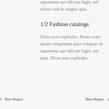
aspernatur aut odit aut fugit, sed
dolore sed do magna quia.
1/2 Fashion catalogs
Dicta sunt explicabo. Nemo enim
ipsam voluptatem quia voluptas sit
aspernatur aut odit aut fugit, sed
quia. Dicta sunt explicabo.
Prev Project
Next Project