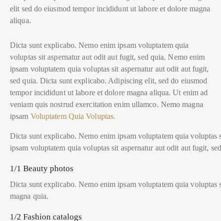
elit sed do eiusmod tempor incididunt ut labore et dolore magna
aliqua.
Dicta sunt explicabo. Nemo enim ipsam voluptatem quia
voluptas sit aspernatur aut odit aut fugit, sed quia. Nemo enim
ipsam voluptatem quia voluptas sit aspernatur aut odit aut fugit,
sed quia. Dicta sunt explicabo. Adipiscing elit, sed do eiusmod
tempor incididunt ut labore et dolore magna aliqua. Ut enim ad
veniam quis nostrud exercitation enim ullamco. Nemo magna
ipsam
Voluptatem Quia Voluptas.
Dicta sunt explicabo. Nemo enim ipsam voluptatem quia voluptas si
ipsam voluptatem quia voluptas sit aspernatur aut odit aut fugit, sed
1/1 Beauty photos
Dicta sunt explicabo. Nemo enim ipsam voluptatem quia voluptas sit
magna quia.
1/2 Fashion catalogs