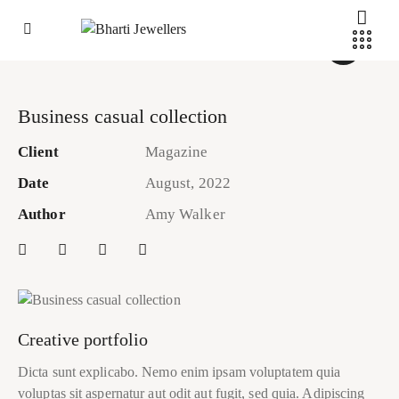
Business casual collection
Client
Magazine
Date
August, 2022
Author
Amy Walker
Creative portfolio
Dicta sunt explicabo. Nemo enim ipsam voluptatem quia
voluptas sit aspernatur aut odit aut fugit, sed quia. Adipiscing