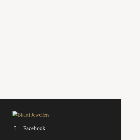
Facebook